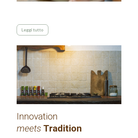
Leggi tutto
Innovation
meets
Tradition