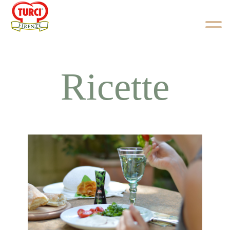
Skip to content
Ricette