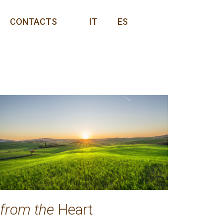
CONTACTS
IT
ES
from the
Heart