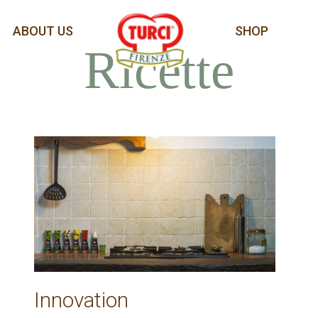
ABOUT US
SHOP
Ricette
Innovation