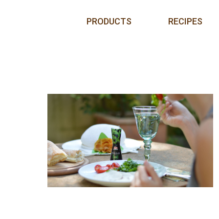
Skip to content
PRODUCTS
RECIPES