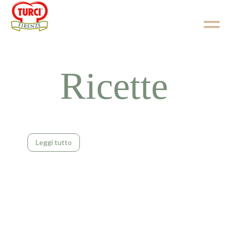
Skip to content
Ricette
Leggi tutto