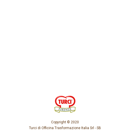
Copyright © 2020
Turci di Officina Trasformazione Italia Srl - SB