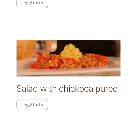
Leggi tutto
Salad with chickpea puree
Leggi tutto