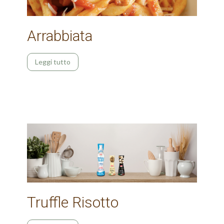
Arrabbiata
Leggi tutto
Truffle Risotto