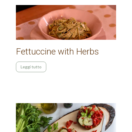
Fettuccine with Herbs
Leggi tutto