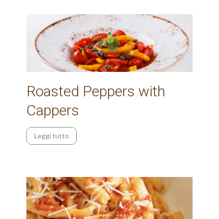
Roasted Peppers with
Cappers
Leggi tutto