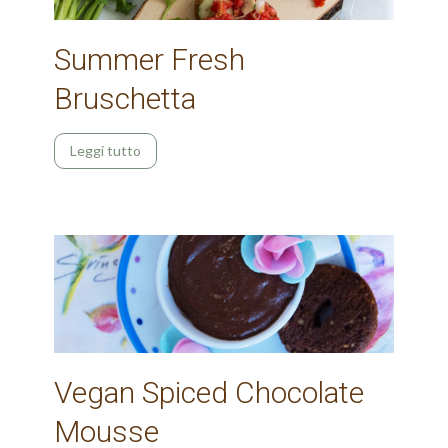
Summer Fresh
Bruschetta
Leggi tutto
Vegan Spiced Chocolate
Mousse