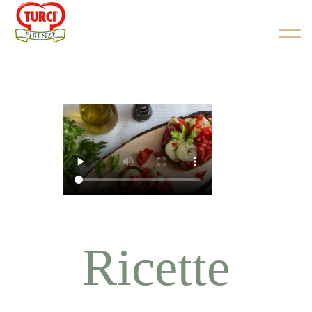
Skip to content
Ricette