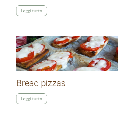
Leggi tutto
Bread pizzas
Leggi tutto