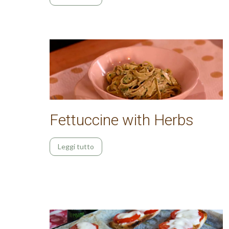
Fettuccine with Herbs
Leggi tutto