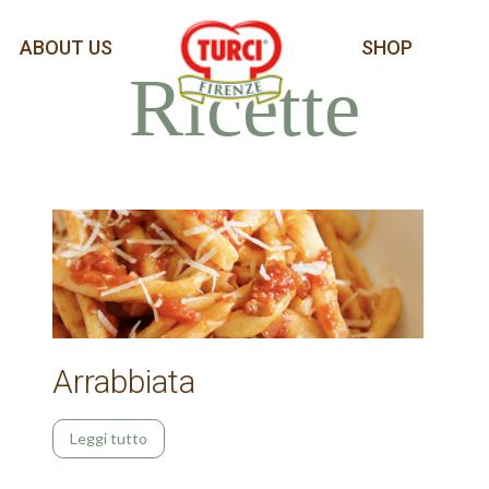
ABOUT US
SHOP
Ricette
Arrabbiata
Leggi tutto